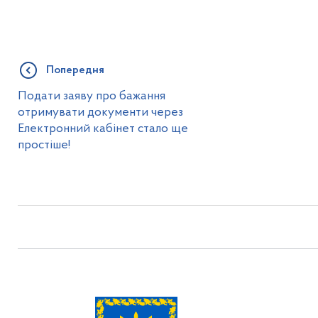
Попередня
Подати заяву про бажання
отримувати документи через
Електронний кабінет стало ще
простіше!