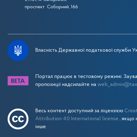
проспект Соборний, 166
Власність Державної податкової служби Ук
Портал працює в тестовому режимі. Заув
пропозиції надсилайте на
web_admin@tax.
Весь контент доступний за ліцензією
Crea
Attribution 4.0 International license
, якщо 
інше.