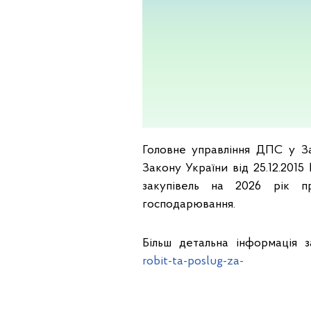
Головне управління ДПС у Зап
Закону України від 25.12.2015 
закупівель на 2026 рік пр
господарювання.
Більш детальна інформація
robit-ta-poslug-za-