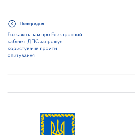
Попередня
Розкажіть нам про Електронний
кабінет: ДПС запрошує
користувачів пройти
опитування