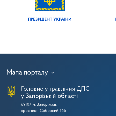
ПРЕЗИДЕНТ УКРАЇНИ
Мапа порталу
›
Головне управління ДПС
у Запорізькій області
69107, м. Запоріжжя,
проспект Соборний, 166