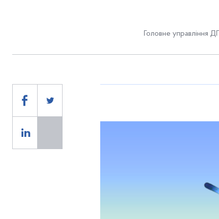
Головне управління ДП