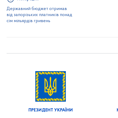
Державний бюджет отримав
від запорізьких платників понад
сім мільярдів гривень
ПРЕЗИДЕНТ УКРАЇНИ