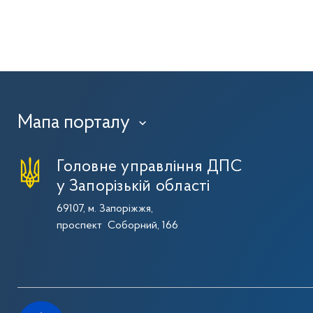
Мапа порталу
›
Головне управління ДПС
у Запорізькій області
69107, м. Запоріжжя,
проспект Соборний, 166