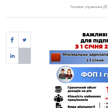
Головне управління ДП