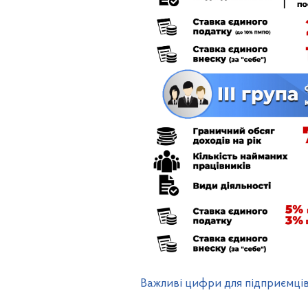
Важливі цифри для підприємців 