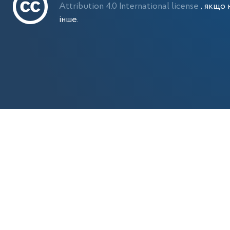
Attribution 4.0 International license
, якщо 
інше.