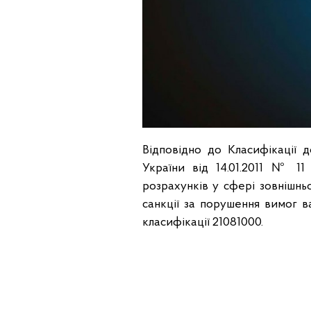
Відповідно до Класифікації 
України від 14.01.2011 № 1
розрахунків у сфері зовнішньо
санкції за порушення вимог 
класифікації 21081000.