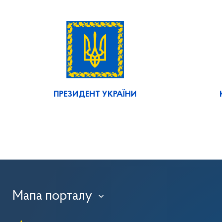
ПРЕЗИДЕНТ УКРАЇНИ
Мапа порталу
›