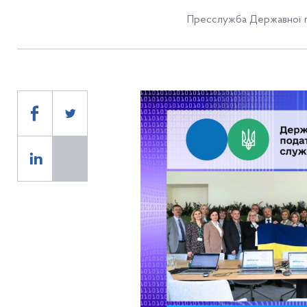
Пресслужба Державної п