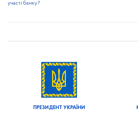
участі банку?
ПРЕЗИДЕНТ УКРАЇНИ