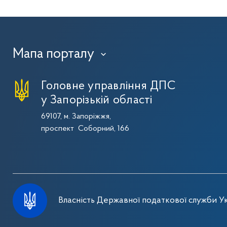
Мапа порталу
›
Головне управління ДПС
у Запорізькій області
69107, м. Запоріжжя,
проспект Соборний, 166
Власність Державної податкової служби Ук