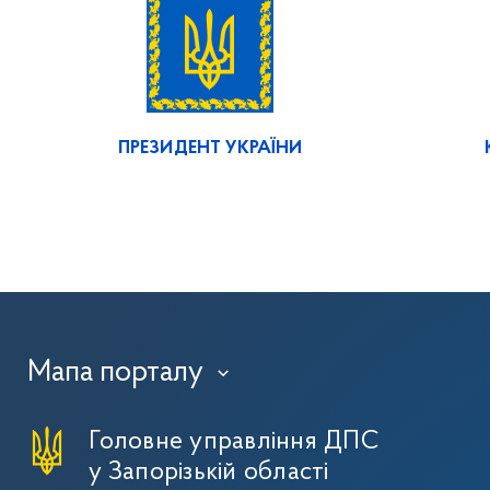
ПРЕЗИДЕНТ УКРАЇНИ
Мапа порталу
›
Головне управління ДПС
у Запорізькій області