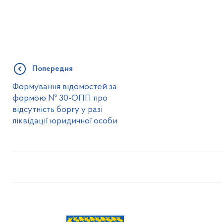
Попередня
Формування відомостей за
формою № 30-ОПП про
відсутність боргу у разі
ліквідації юридичної особи