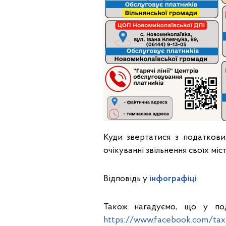
Куди звертатися з податкови
очікуванні звільнення своїх міс
Відповідь у
інфографіці
Також нагадуємо, що у пода
https://www.facebook.com/t