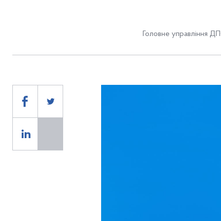
Головне управління ДПС