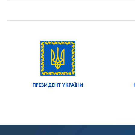
ПРЕЗИДЕНТ УКРАЇНИ