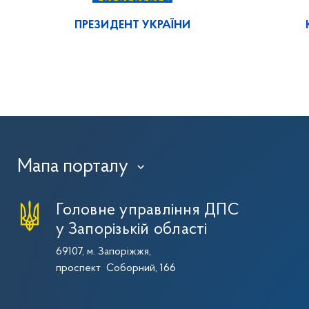
ПРЕЗИДЕНТ УКРАЇНИ
Мапа порталу
›
Головне управління ДПС
у Запорізькій області
69107, м. Запоріжжя,
проспект Соборний, 166