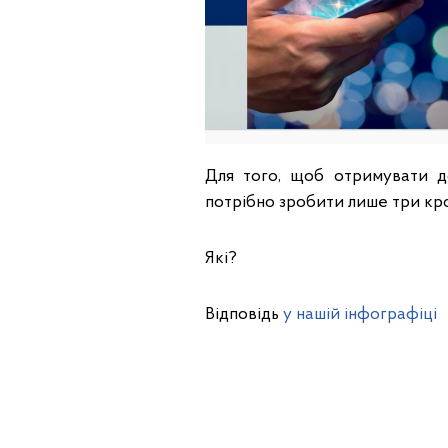
Для того, щоб отримувати д
потрібно зробити лише три кр
Які?
Відповідь
у нашій інфографіці