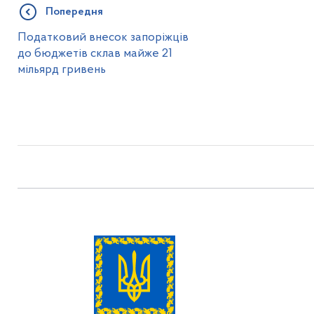
Попередня
Податковий внесок запоріжців
до бюджетів склав майже 21
мільярд гривень