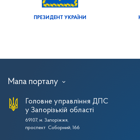
ПРЕЗИДЕНТ УКРАЇНИ
Мапа порталу
›
Головне управління ДПС
у Запорізькій області
69107, м. Запоріжжя,
проспект Соборний, 166