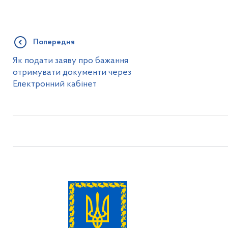
Попередня
Як подати заяву про бажання
отримувати документи через
Електронний кабінет