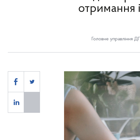
отримання 
Головне управління ДП