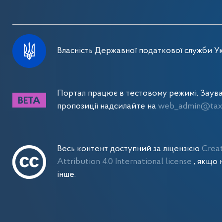
Власність Державної податкової служби Ук
Портал працює в тестовому режимі. Заув
пропозиції надсилайте на
web_admin@tax.
Весь контент доступний за ліцензією
Crea
Attribution 4.0 International license
, якщо 
інше.