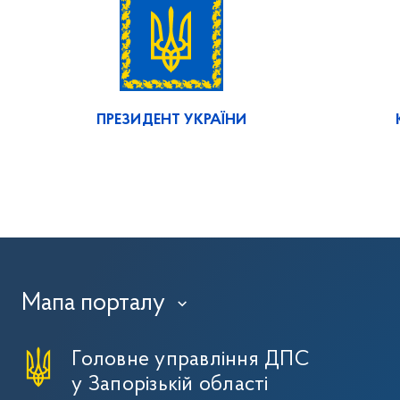
ПРЕЗИДЕНТ УКРАЇНИ
Мапа порталу
›
Головне управління ДПС
у Запорізькій області