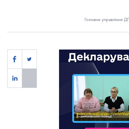
Головне управління ДП