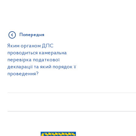
Попередня
Яким органом ДПС
проводиться камеральна
перевірка податкової
декларації та який порядок її
проведення?