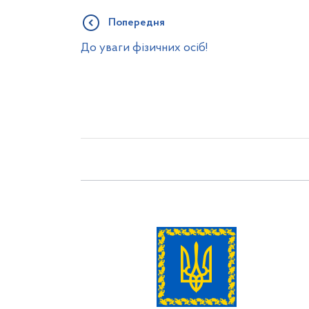
Попередня
До уваги фізичних осіб!