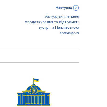
Наступна
Актуальні питання
оподаткування та підтримки:
зустріч з Павлівською
громадою