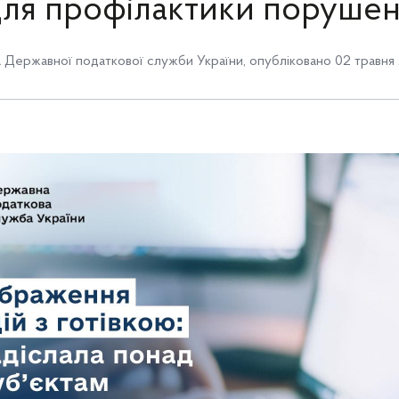
для профілактики порушен
Державної податкової служби України
,
опубліковано 02 травня 