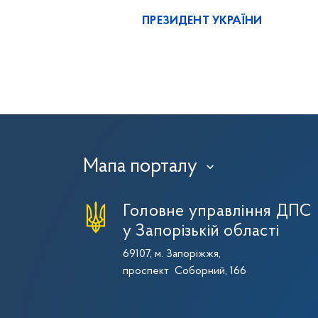
ПРЕЗИДЕНТ УКРАЇНИ
Мапа порталу
›
Головне управління ДПС
у Запорізькій області
69107, м. Запоріжжя,
проспект Соборний, 166