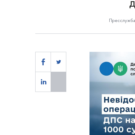
Пресслужба 