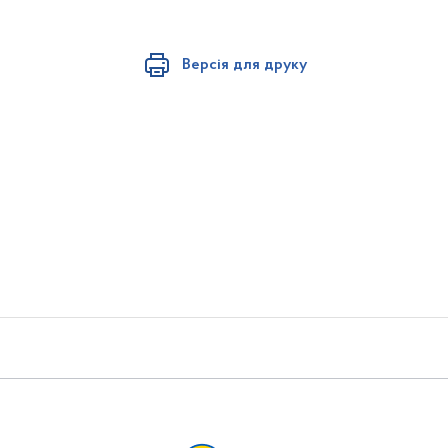
Версія для друку