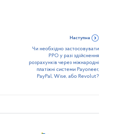
Наступна
Чи необхідно застосовувати
РРО у разі здійснення
розрахунків через міжнародні
платіжні системи Payoneer,
PayPal, Wise, або Revolut?