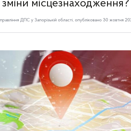
зміни місцезнаходження?
правління ДПС у Запорізькій області
,
опубліковано 30 жовтня 20