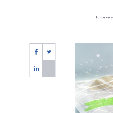
Головне у