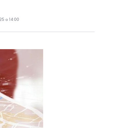
25 о 14:00