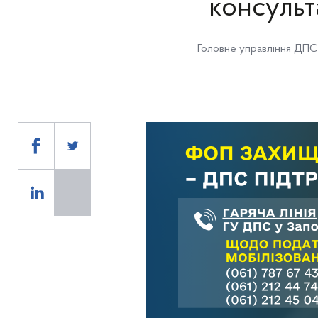
консульт
Головне управління ДПС 