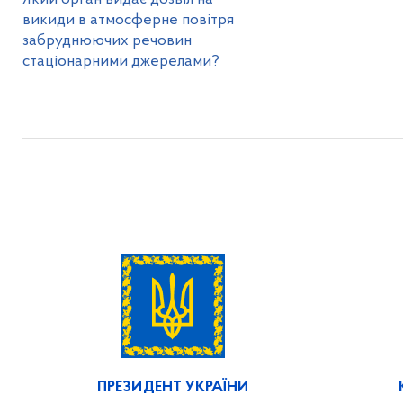
викиди в атмосферне повітря
забруднюючих речовин
стаціонарними джерелами?
ПРЕЗИДЕНТ УКРАЇНИ