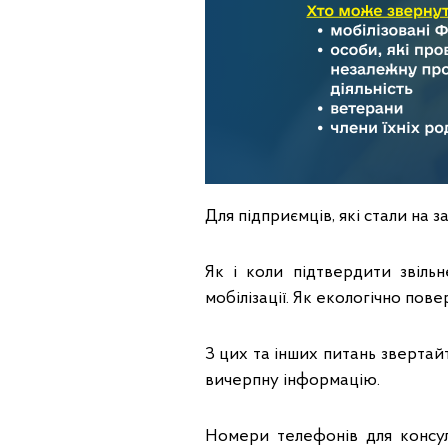
Для підприємців, які стали на 
Як і коли підтвердити звіль
мобілізації. Як екологічно пов
З цих та інших питань звертайт
вичерпну інформацію.
Номери телефонів для консул