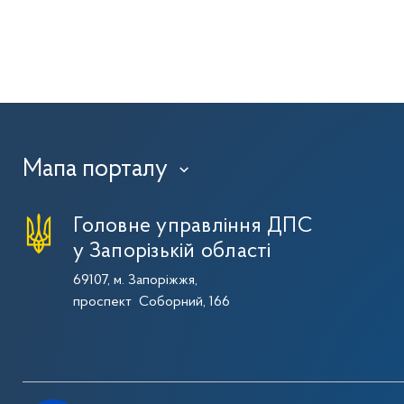
Мапа порталу
›
Головне управління ДПС
у Запорізькій області
69107, м. Запоріжжя,
проспект Соборний, 166